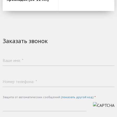
Заказать звонок
Ваше имя:
*
Номер телефона:
*
Защита от автоматических сообщений (
показать другой код
)
*