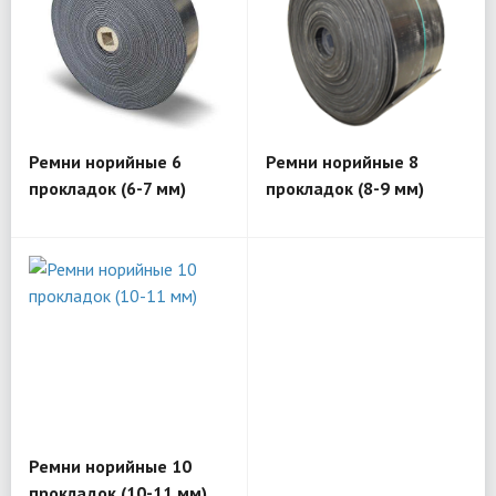
Ремни норийные 6
Ремни норийные 8
прокладок (6-7 мм)
прокладок (8-9 мм)
Ремни норийные 10
прокладок (10-11 мм)