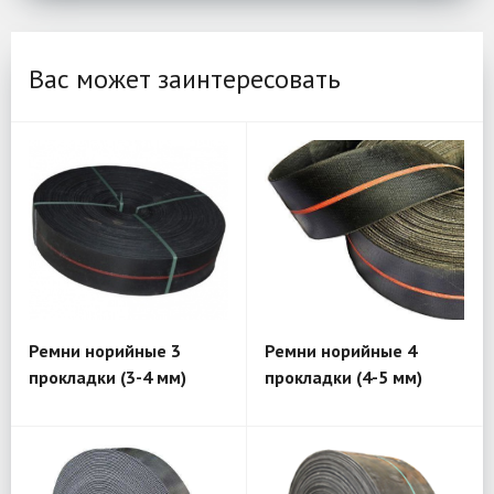
Вас может заинтересовать
Ремни норийные 3
Ремни норийные 4
прокладки (3-4 мм)
прокладки (4-5 мм)