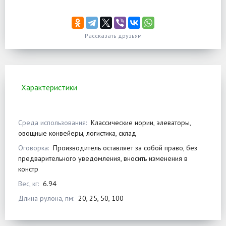
Рассказать друзьям
Характеристики
Среда использования:
Классические нории, элеваторы,
овощные конвейеры, логистика, склад
Оговорка:
Производитель оставляет за собой право, без
предварительного уведомления, вносить изменения в
констр
Вес, кг:
6.94
Длина рулона, пм:
20, 25, 50, 100