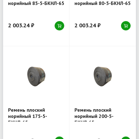
норийный 85-5-БКНЛ-65
норийный 80-5-БКНЛ-65
2 003.24 ₽
2 003.24 ₽
Ремень плоский
Ремень плоский
норийный 175-5-
норийный 200-5-
БКНЛ-65
БКНЛ-65