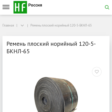
Россия
Главная
Главная
Ремень плоский норийный 120-5-БКНЛ-65
Ремень плоский норийный 120-5-БКНЛ-65
Ремень плоский норийны
Ремень плоский норийный 120-5-
БКНЛ-65