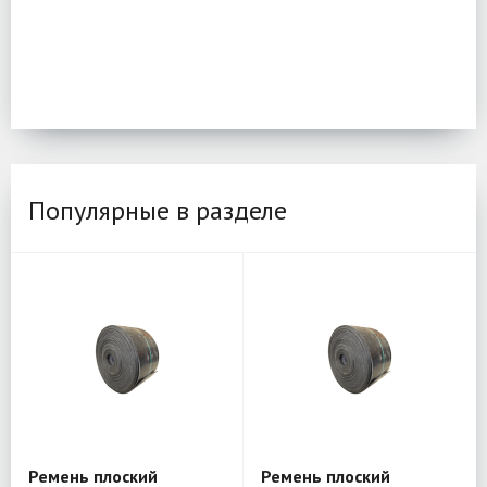
Популярные в разделе
Ремень плоский
Ремень плоский