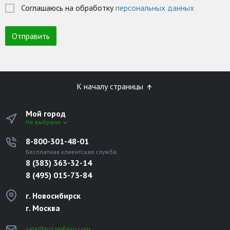
Соглашаюсь на обработку
персональных данных
К началу страницы
Мой город
Не выбрано
8-800-301-48-01
Бесплатная клиентская служба
8 (383) 363-32-14
8 (495) 015-73-84
г. Новосибирск
г. Москва
sale@holzerflexo.com