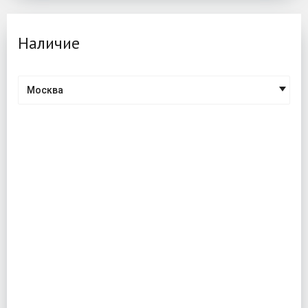
Наличие
Москва