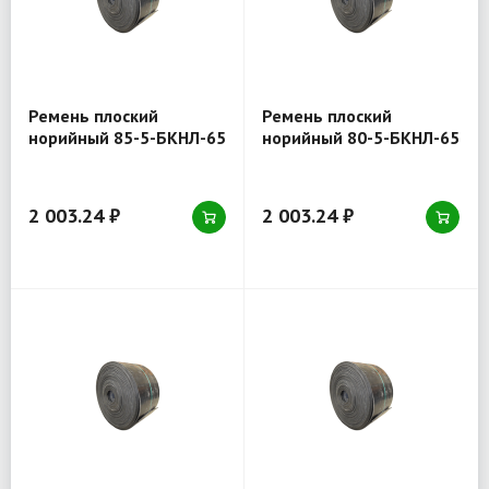
Ремень плоский
Ремень плоский
норийный 85-5-БКНЛ-65
норийный 80-5-БКНЛ-65
2 003.24 ₽
2 003.24 ₽