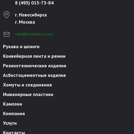
8 (495) 015-73-84
г. Новосибирск
г. Москва
sale@holzerflexo.com
Рукава и шланги
Конвейерная лента и ремни
Резинотехнические изделия
Асбестоцементные изделия
Хомуты и соединения
Инженерные пластики
Камлоки
Компания
Услуги
Контакты