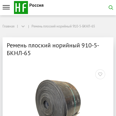
Россия
Главная
Главная
Ремень плоский норийный 910-5-БКНЛ-65
Ремень плоский норийный 910-5-БКНЛ-65
Ремень плоский норийны
Ремень плоский норийный 910-5-
БКНЛ-65