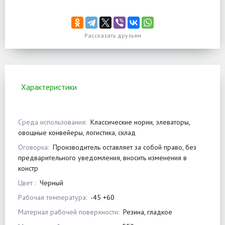
Рассказать друзьям
Характеристики
Среда использования:
Классические нории, элеваторы,
овощные конвейеры, логистика, склад
Оговорка:
Производитель оставляет за собой право, без
предварительного уведомления, вносить изменения в
констр
Цвет :
Черный
Рабочая температура:
-45 +60
Материал рабочей поверхности:
Резина, гладкое