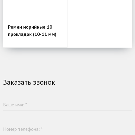
Ремни норийные 10
прокладок (10-11 мм)
Заказать звонок
Ваше имя:
*
Номер телефона:
*