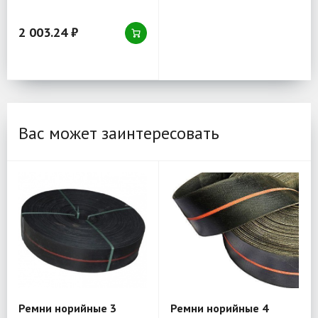
2 003.24 ₽
Вас может заинтересовать
Ремни норийные 3
Ремни норийные 4