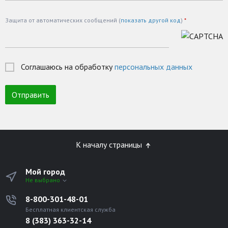
Защита от автоматических сообщений (
показать другой код
)
*
Соглашаюсь на обработку
персональных данных
К началу страницы
Мой город
Не выбрано
8-800-301-48-01
Бесплатная клиентская служба
8 (383) 363-32-14