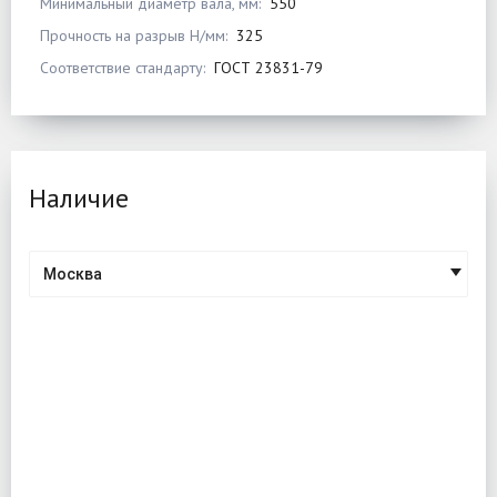
Минимальный диаметр вала, мм:
550
Прочность на разрыв Н/мм:
325
Соответствие стандарту:
ГОСТ 23831-79
Наличие
Москва