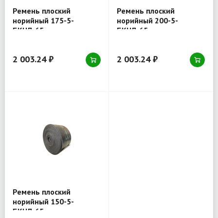
Ремень плоский
Ремень плоский
норийный 175-5-
норийный 200-5-
БКНЛ-65
БКНЛ-65
2 003.24 ₽
2 003.24 ₽
Ремень плоский
норийный 150-5-
БКНЛ-65