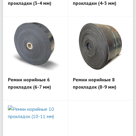
прокладки (3-4 мм)
прокладки (4-5 мм)
Ремни норийные 6
Ремни норийные 8
прокладок (6-7 мм)
прокладок (8-9 мм)