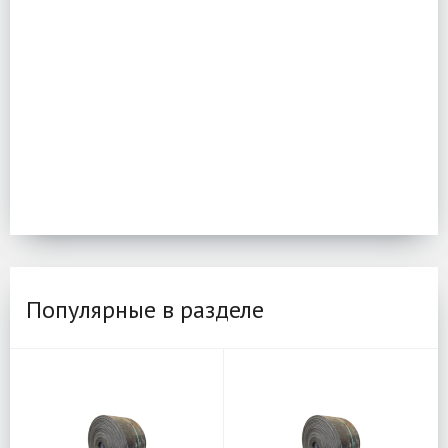
Популярные в разделе