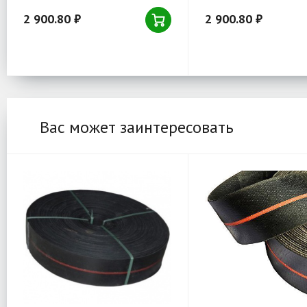
2 900.80 ₽
2 900.80 ₽
Вас может заинтересовать