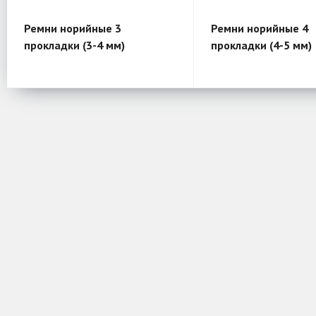
Ремни норийные 3
Ремни норийные 4
прокладки (3-4 мм)
прокладки (4-5 мм)