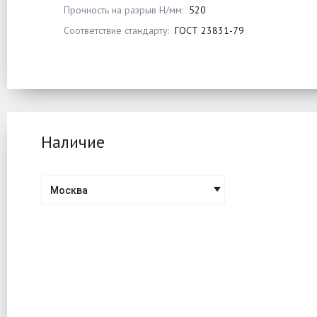
Прочность на разрыв Н/мм:
520
Соответствие стандарту:
ГОСТ 23831-79
Наличие
Москва