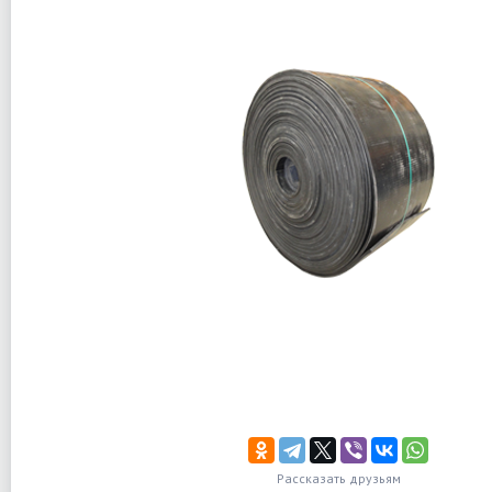
Рассказать друзьям