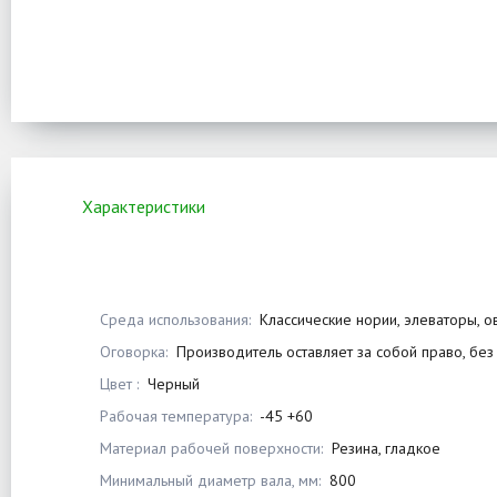
Характеристики
Среда использования:
Классические нории, элеваторы, о
Оговорка:
Производитель оставляет за собой право, без
Цвет :
Черный
Рабочая температура:
-45 +60
Материал рабочей поверхности:
Резина, гладкое
Минимальный диаметр вала, мм:
800