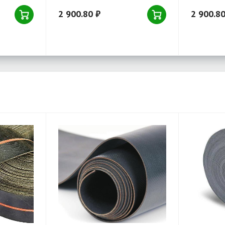
2 900.80 ₽
2 900.80