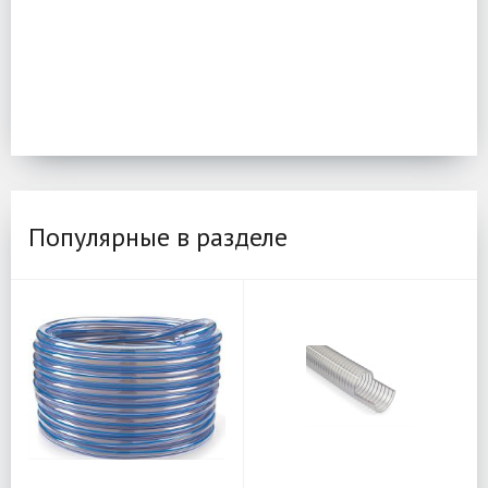
Популярные в разделе