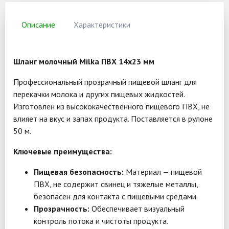
Описание
Характеристики
Шланг молочный Milka ПВХ 14x23 мм
Профессиональный прозрачный пищевой шланг для
перекачки молока и других пищевых жидкостей.
Изготовлен из высококачественного пищевого ПВХ, не
влияет на вкус и запах продукта. Поставляется в рулоне
50 м.
Ключевые преимущества:
Пищевая безопасность:
Материал — пищевой
ПВХ, не содержит свинец и тяжелые металлы,
безопасен для контакта с пищевыми средами.
Прозрачность:
Обеспечивает визуальный
контроль потока и чистоты продукта.