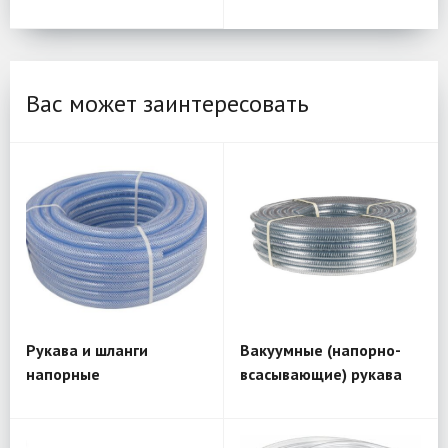
Вас может заинтересовать
Рукава и шланги
Вакуумные (напорно-
напорные
всасывающие) рукава