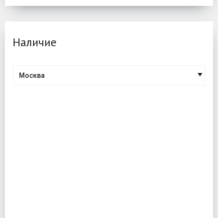
Наличие
Москва