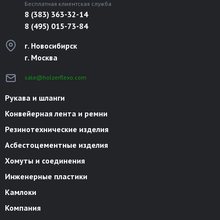
Бесплатная клиентская служба
8 (383) 363-32-14
8 (495) 015-73-84
г. Новосибирск
г. Москва
sale@holzerflexo.com
Рукава и шланги
Конвейерная лента и ремни
Резинотехнические изделия
Асбестоцементные изделия
Хомуты и соединения
Инженерные пластики
Камлоки
Компания