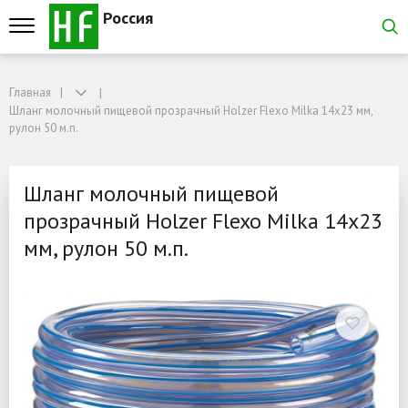
Россия
Главная
Главная
Шланг молочный пищевой прозрачный Holzer Flexo Milka 14x23 мм, рулон 50
Шланг молочный пищевой прозрачный Holzer Flexo Milka 14x23 мм,
Шланг молочный пищевой 
рулон 50 м.п.
Шланг молочный пищевой
прозрачный Holzer Flexo Milka 14x23
мм, рулон 50 м.п.