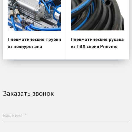
Пневматические трубки
Пневматические рукава
из полиуретана
из ПВХ серия Pnevmo
Заказать звонок
Ваше имя:
*