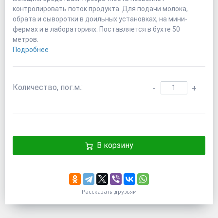
контролировать поток продукта. Для подачи молока,
обрата и сыворотки в доильных установках, на мини-
фермах и в лабораториях. Поставляется в бухте 50
метров.
Подробнее
Количество, пог.м.:
-
+
В корзину
Рассказать друзьям