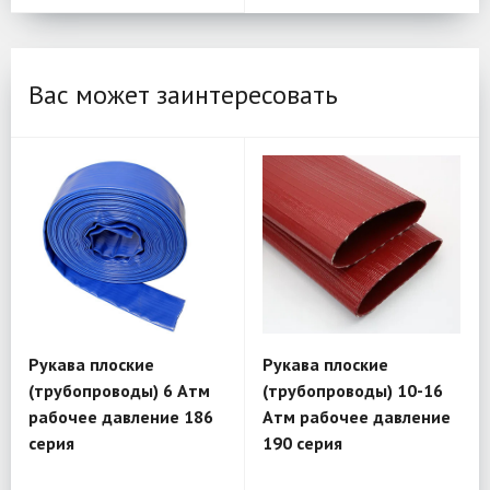
Вас может заинтересовать
Рукава плоские
Рукава плоские
(трубопроводы) 6 Атм
(трубопроводы) 10-16
рабочее давление 186
Атм рабочее давление
серия
190 серия