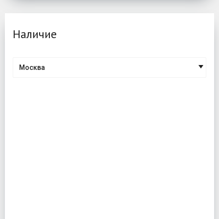
Наличие
Москва