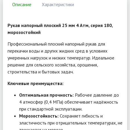
Описание
Характеристики
Рукав напорный плоский 25 мм 4 Атм, серия 180,
морозостойкий
Профессиональный плоский напорный рукав для
перекачки воды и других жидких сред в условиях
умеренных нагрузок и низких температур. Идеальное
решение для сельского хозяйства, орошения,
строительства и бытовых задач.
Ключевые преимущества:
Оптимальная прочность:
Рабочее давление до
4 атмосфер (0,4 МПа) обеспечивает надёжность
при стандартной эксплуатации.
Морозостойкость:
Сохраняет гибкость и
эластичность при отрицательных температурах, не
трескается на морозе.