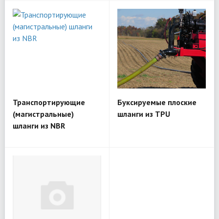
Транспортирующие
Буксируемые плоские
(магистральные)
шланги из TPU
шланги из NBR