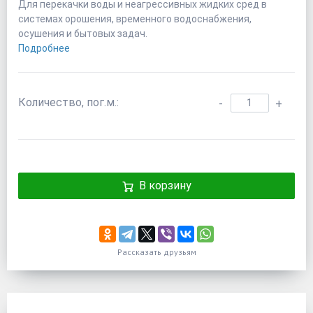
Для перекачки воды и неагрессивных жидких сред в
системах орошения, временного водоснабжения,
осушения и бытовых задач.
Подробнее
Количество, пог.м.:
-
+
В корзину
Рассказать друзьям