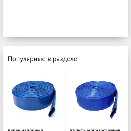
Популярные в разделе
Рукав напорный
Купить морозостойкий