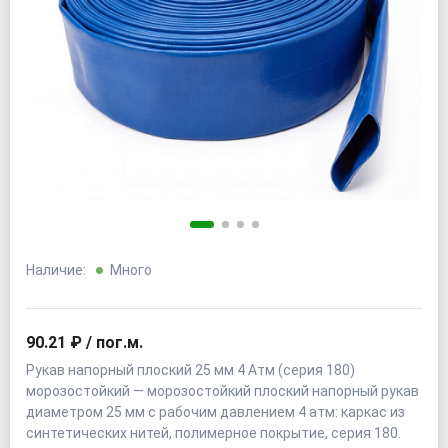
Наличие:
Много
90.21 ₽ / пог.м.
Рукав напорный плоский 25 мм 4 Атм (серия 180)
морозостойкий — морозостойкий плоский напорный рукав
диаметром 25 мм с рабочим давлением 4 атм: каркас из
синтетических нитей, полимерное покрытие, серия 180.