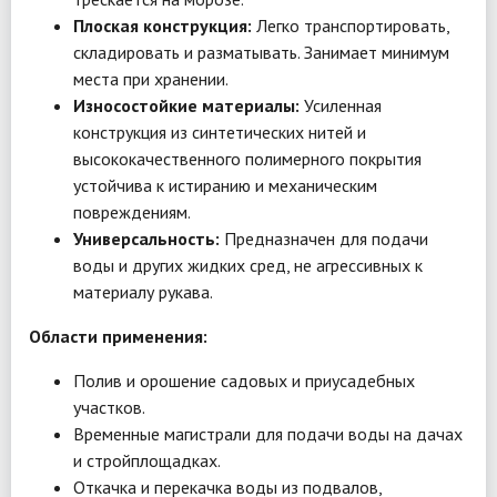
Плоская конструкция:
Легко транспортировать,
складировать и разматывать. Занимает минимум
места при хранении.
Износостойкие материалы:
Усиленная
конструкция из синтетических нитей и
высококачественного полимерного покрытия
устойчива к истиранию и механическим
повреждениям.
Универсальность:
Предназначен для подачи
воды и других жидких сред, не агрессивных к
материалу рукава.
Области применения:
Полив и орошение садовых и приусадебных
участков.
Временные магистрали для подачи воды на дачах
и стройплощадках.
Откачка и перекачка воды из подвалов,