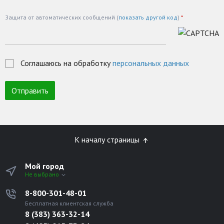
Защита от автоматических сообщений (
показать другой код
)
*
Соглашаюсь на обработку
персональных данных
К началу страницы
Мой город
Не выбрано
8-800-301-48-01
Бесплатная клиентская служба
8 (383) 363-32-14