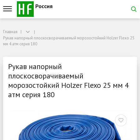
Россия
Главная
Главная
Рукав напорный плоскосворачиваемый морозостойкий Holzer Flexo 25 мм 4
Рукав напорный плоскосворачиваемый морозостойкий Holzer Flexo 25
Рукав напорный плоскосв
мм 4 атм серия 180
Рукав напорный
плоскосворачиваемый
морозостойкий Holzer Flexo 25 мм 4
атм серия 180