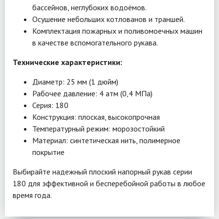
бассейнов, неглубоких водоёмов.
Осушение небольших котлованов и траншей.
Комплектация пожарных и поливомоечных машин
в качестве вспомогательного рукава.
Технические характеристики:
Диаметр: 25 мм (1 дюйм)
Рабочее давление: 4 атм (0,4 МПа)
Серия: 180
Конструкция: плоская, высокопрочная
Температурный режим: морозостойкий
Материал: синтетическая нить, полимерное
покрытие
Выбирайте надежный плоский напорный рукав серии
180 для эффективной и бесперебойной работы в любое
время года.