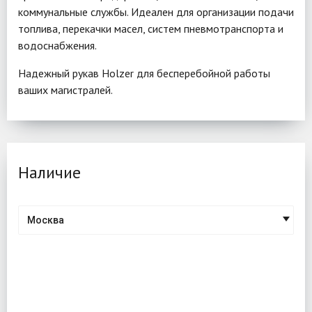
коммунальные службы. Идеален для организации подачи
топлива, перекачки масел, систем пневмотранспорта и
водоснабжения.
Надежный рукав Holzer для бесперебойной работы
ваших магистралей.
Наличие
Москва