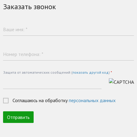
Заказать звонок
Ваше имя:
*
Номер телефона:
*
Защита от автоматических сообщений (
показать другой код
)
*
Соглашаюсь на обработку
персональных данных