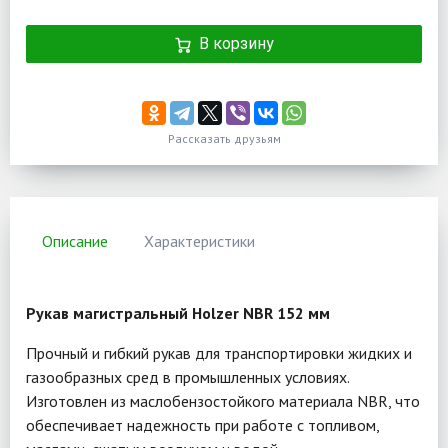
В корзину
Рассказать друзьям
Описание
Характеристики
Рукав магистральный Holzer NBR 152 мм
Прочный и гибкий рукав для транспортировки жидких и
газообразных сред в промышленных условиях.
Изготовлен из маслобензостойкого материала NBR, что
обеспечивает надежность при работе с топливом,