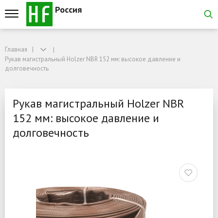
Россия
Главная
Главная
Рукав магистральный Holzer NBR 152 мм: высокое давление и долговечност
Рукав магистральный Holzer NBR 152 мм: высокое давление и
Рукав магистральный Hol
долговечность
Рукав магистральный Holzer NBR
152 мм: высокое давление и
долговечность