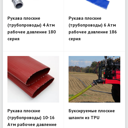
Рукава плоские
Рукава плоские
(трубопроводы) 4 Атм
(трубопроводы) 6 Атм
рабочее давление 180
рабочее давление 186
серия
серия
Рукава плоские
Буксируемые плоские
(трубопроводы) 10-16
шланги из TPU
Атм рабочее давление