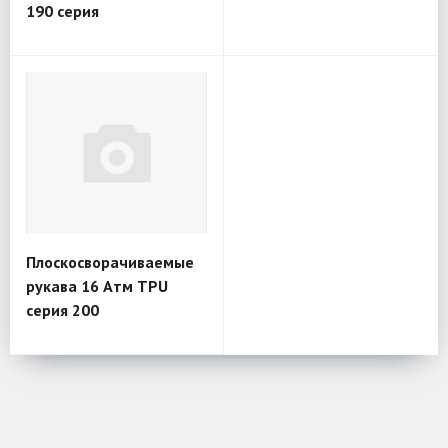
190 серия
Плоскосворачиваемые
рукава 16 Атм TPU
серия 200