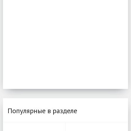
Популярные в разделе