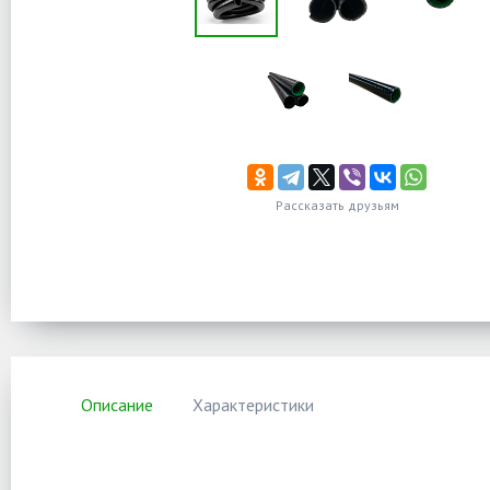
Рассказать друзьям
Описание
Характеристики