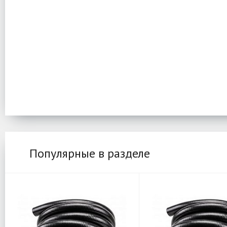
Популярные в разделе