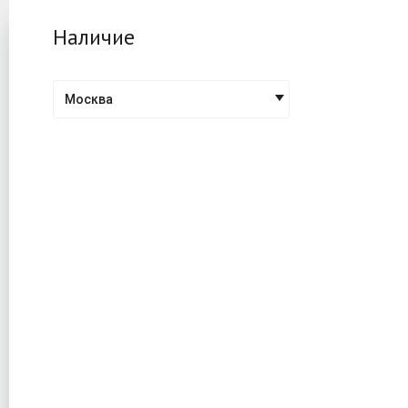
Наличие
Москва