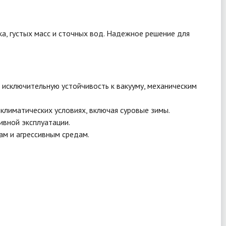
а, густых масс и сточных вод. Надежное решение для
 исключительную устойчивость к вакууму, механическим
климатических условиях, включая суровые зимы.
ивной эксплуатации.
ам и агрессивным средам.