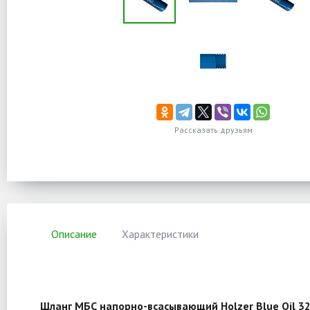
Рассказать друзьям
Описание
Характеристики
Шланг МБС напорно-всасывающий Holzer Blue Oil 3