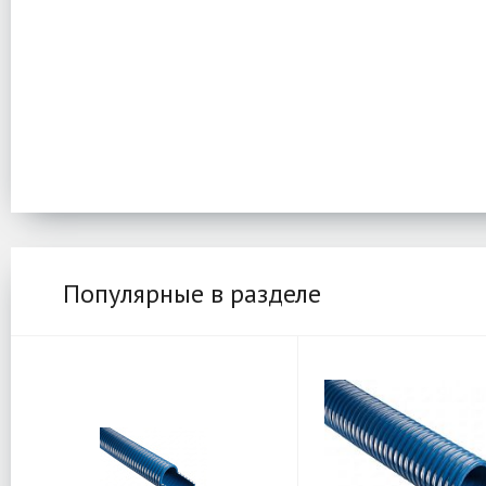
Популярные в разделе