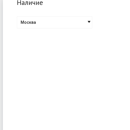
Наличие
Москва