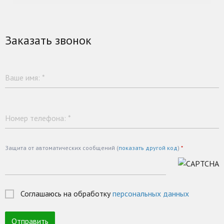
Заказать звонок
Ваше имя:
*
Номер телефона:
*
Защита от автоматических сообщений (
показать другой код
)
*
Соглашаюсь на обработку
персональных данных