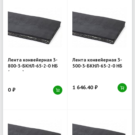
Лента конвейерная 3-
Лента конвейерная 3-
800-3-БКНЛ-65-2-0 НБ
500-3-БКНЛ-65-2-0 НБ
(товар)
1 646.40 ₽
0 ₽