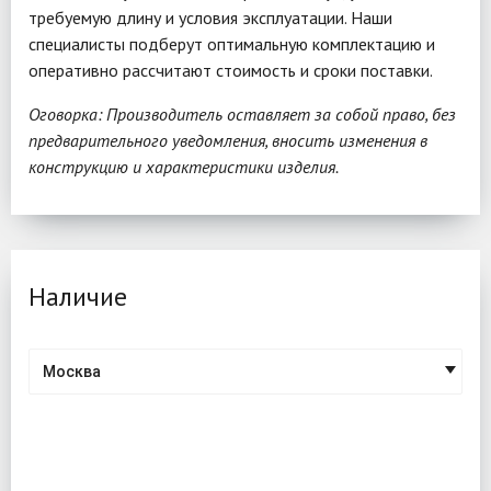
требуемую длину и условия эксплуатации. Наши
специалисты подберут оптимальную комплектацию и
оперативно рассчитают стоимость и сроки поставки.
Оговорка: Производитель оставляет за собой право, без
предварительного уведомления, вносить изменения в
конструкцию и характеристики изделия.
Наличие
Москва