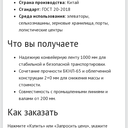
Страна производства:
Китай
Стандарт:
ГОСТ 20-2018
Среда использования:
элеваторы,
сельхозмашины, зерновые хранилища, порты,
логистические центры
Что вы получаете
Надежную конвейерную ленту 1000 мм для
стабильной и безопасной транспортировки.
Сочетание прочности БКНЛ-65 и облегченной
конструкции 2+0 мм для снижения массы и
стоимости.
Совместимость с промышленными линиями и
валами от 200 мм.
Как заказать
Нажмите «Купить» или «Запросить цену», укажите