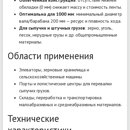
Облегченная конструкция
: отсутствие нижней
обкладки (0 мм) снижает массу и стоимость ленты.
Оптимальна для 1000 мм
: минимальный диаметр
вала/барабана 200 мм — ресурс и плавность хода.
Для сыпучих и штучных грузов
: зерно, уголь,
песок, нерудные грузы и др. общепромышленные
материалы.
Области применения
Элеваторы, зерновые хранилища и
сельскохозяйственные машины.
Порты и логистические центры для перевалки
сыпучих грузов.
Склады, переработка и транспортировка
малоабразивных и среднеабразивных материалов.
Технические