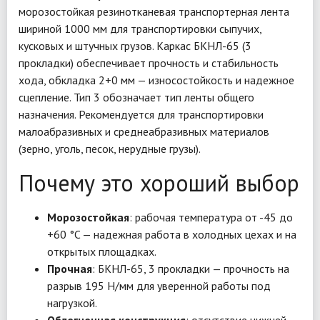
морозостойкая резинотканевая транспортерная лента
шириной 1000 мм для транспортировки сыпучих,
кусковых и штучных грузов. Каркас БКНЛ-65 (3
прокладки) обеспечивает прочность и стабильность
хода, обкладка 2+0 мм — износостойкость и надежное
сцепление. Тип 3 обозначает тип ленты общего
назначения. Рекомендуется для транспортировки
малоабразивных и среднеабразивных материалов
(зерно, уголь, песок, нерудные грузы).
Почему это хороший выбор
Морозостойкая
: рабочая температура от -45 до
+60 °C — надежная работа в холодных цехах и на
открытых площадках.
Прочная
: БКНЛ-65, 3 прокладки — прочность на
разрыв 195 Н/мм для уверенной работы под
нагрузкой.