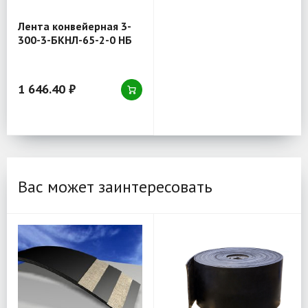
Лента конвейерная 3-
300-3-БКНЛ-65-2-0 НБ
1 646.40 ₽
Вас может заинтересовать