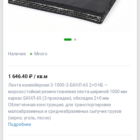
Наличие:
Много
1 646.40 ₽ / кв.м
Лента конвейерная 3-1000-3-БКНЛ-65 2+0 НБ —
морозостойкая резинотканевая лента шириной 1000 мм:
каркас БКНЛ-65 (3 прокладки), обкладки 2+0 мм.
Облегчённая конструкция, для транспортировки
малоабразивных и среднеабразивных сыпучих грузов
(зерно, уголь, песок)
Подробнее