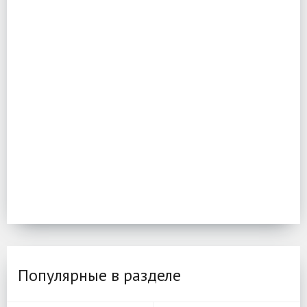
Популярные в разделе