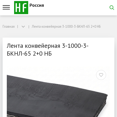
Россия
Главная
Главная
Лента конвейерная 3-1000-3-БКНЛ-65 2+0 НБ
Лента конвейерная 3-1000-3-БКНЛ-65 2+0 НБ
Лента конвейерная 3-10
Лента конвейерная 3-1000-3-
БКНЛ-65 2+0 НБ