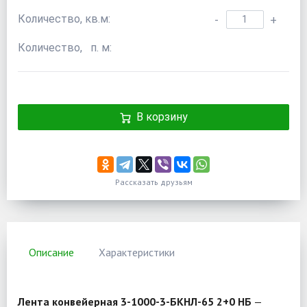
Количество, кв.м:
-
+
Количество, п. м:
В корзину
Рассказать друзьям
Описание
Характеристики
Лента конвейерная 3-1000-3-БКНЛ-65 2+0 НБ
—