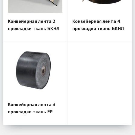
Конвейерная лента 2
Конвейерная лента 4
прокладки ткань БКНЛ
прокладки ткань БКНЛ
Конвейерная лента 3
прокладки ткань EP