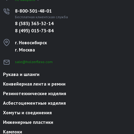
8-800-301-48-01
Бесплатная клиентская служба
8 (383) 363-32-14
8 (495) 015-73-84
г. Новосибирск
г. Москва
sale@holzerflexo.com
Рукава и шланги
Конвейерная лента и ремни
Резинотехнические изделия
Асбестоцементные изделия
Хомуты и соединения
Инженерные пластики
Камлоки