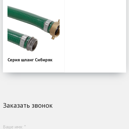
Серия шланг Сибиряк
Заказать звонок
Ваше имя:
*