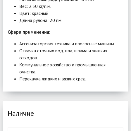
Вес: 2.50 кг/п.м.
Цвет: красный
Длина рулона: 20 пм
Сфера применения:
Ассенизаторская техника и илососные машины.
Откачка сточных вод, ила, шлама и жидких
отходов.
Коммунальное хозяйство и промышленная
очистка.
Перекачка жидких и вязких сред.
Наличие