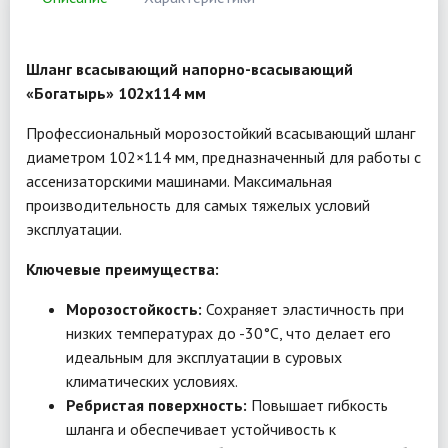
Шланг всасывающий напорно-всасывающий
«Богатырь» 102x114 мм
Профессиональный морозостойкий всасывающий шланг
диаметром 102×114 мм, предназначенный для работы с
ассенизаторскими машинами. Максимальная
производительность для самых тяжелых условий
эксплуатации.
Ключевые преимущества:
Морозостойкость:
Сохраняет эластичность при
низких температурах до -30°C, что делает его
идеальным для эксплуатации в суровых
климатических условиях.
Ребристая поверхность:
Повышает гибкость
шланга и обеспечивает устойчивость к