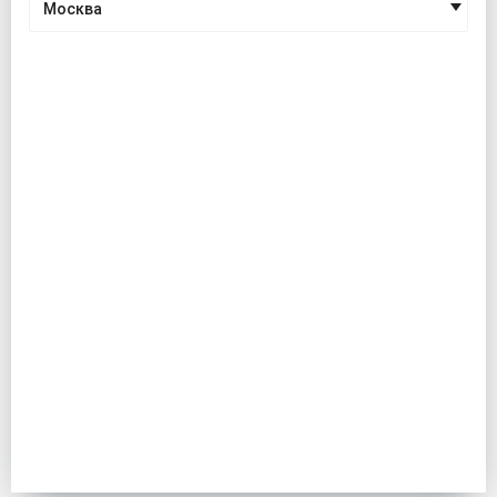
Москва