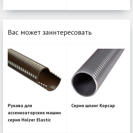
Вас может заинтересовать
Рукава для
Серия шланг Корсар
ассенизаторских машин
серия Holzer Elastic