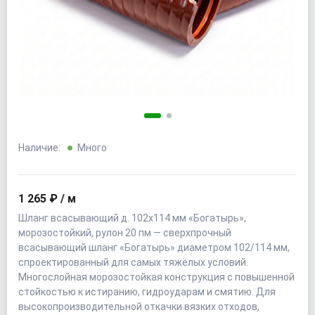
Наличие:
Много
1 265 ₽ / м
Шланг всасывающий д. 102х114 мм «Богатырь»,
морозостойкий, рулон 20 пм — сверхпрочный
всасывающий шланг «Богатырь» диаметром 102/114 мм,
спроектированный для самых тяжёлых условий.
Многослойная морозостойкая конструкция с повышенной
стойкостью к истиранию, гидроударам и смятию. Для
высокопроизводительной откачки вязких отходов,