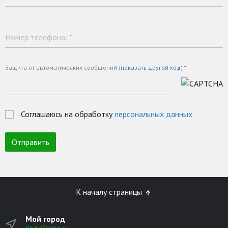
Номер телефона:
*
Защита от автоматических сообщений (
показать другой код
)
*
Соглашаюсь на обработку
персональных данных
К началу страницы
Мой город
Не выбрано