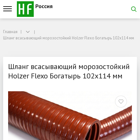
Россия
Главная
Главная
Шланг всасывающий морозостойкий Holzer Flexo Богатырь 102x114 мм
Шланг всасывающий морозостойкий Holzer Flexo Богатырь 102x114 мм
Шланг всасывающий моро
Шланг всасывающий морозостойкий
Holzer Flexo Богатырь 102x114 мм