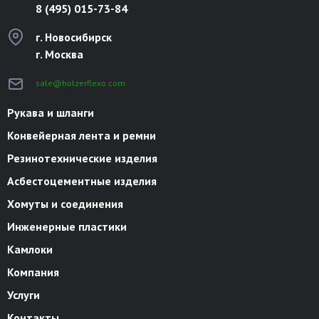
8 (495) 015-73-84
г. Новосибирск
г. Москва
sale@holzerflexo.com
Рукава и шланги
Конвейерная лента и ремни
Резинотехнические изделия
Асбестоцементные изделия
Хомуты и соединения
Инженерные пластики
Камлоки
Компания
Услуги
Контакты