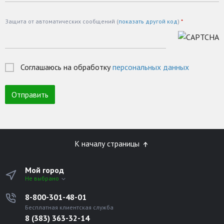
Защита от автоматических сообщений (
показать другой код
)
*
Соглашаюсь на обработку
персональных данных
К началу страницы
Мой город
Не выбрано
8-800-301-48-01
Бесплатная клиентская служба
8 (383) 363-32-14