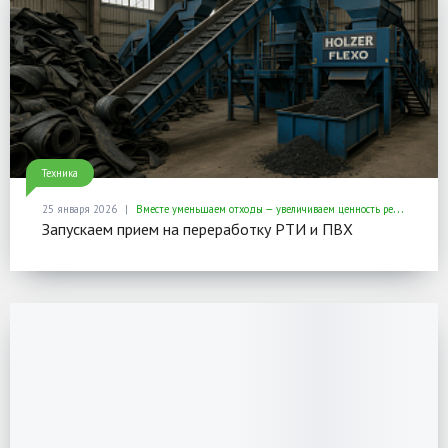
Техника
25 января 2026
Вместе уменьшаем отходы — увеличиваем ценность ресурсов
Запускаем прием на переработку РТИ и ПВХ