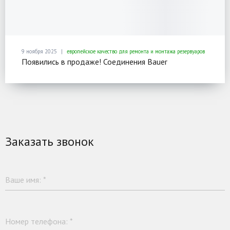
9 ноября 2025
европейское качество для ремонта и монтажа резервуаров
Появились в продаже! Соединения Bauer
Заказать звонок
Ваше имя:
*
Номер телефона:
*