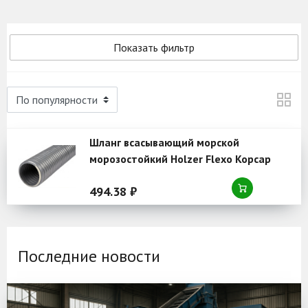
Показать фильтр
Шланг всасывающий морской
морозостойкий Holzer Flexo Корсар
51x61 мм
494.38 ₽
Последние новости