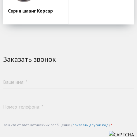
Серия шланг Корсар
Заказать звонок
Ваше имя:
*
Номер телефона:
*
Защита от автоматических сообщений (
показать другой код
)
*