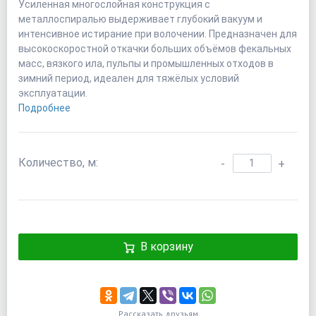
Усиленная многослойная конструкция с
металлоспиралью выдерживает глубокий вакуум и
интенсивное истирание при волочении. Предназначен для
высокоскоростной откачки больших объёмов фекальных
масс, вязкого ила, пульпы и промышленных отходов в
зимний период, идеален для тяжёлых условий
эксплуатации.
Подробнее
Количество, м:
-
+
В корзину
Рассказать друзьям