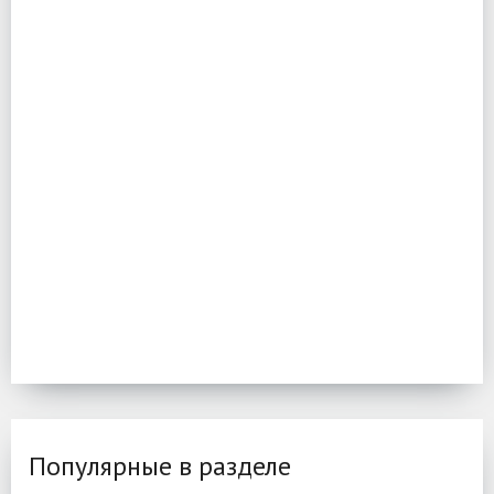
Популярные в разделе