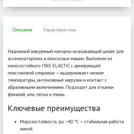
Описание
Характеристики
Надежный вакуумный напорно-всасывающий шланг для
ассенизаторских и илососных машин. Выполнен из
износостойкого ПВХ ELASTIC с армирующей
пластиковой спиралью — выдерживает низкие
температуры, интенсивные нагрузки и контакт с
абразивными включениями. Подходит для откачки
фекалий, ила, песка и глины.
Ключевые преимущества
Морозостойкость до −40 °C — стабильная работа
зимой.