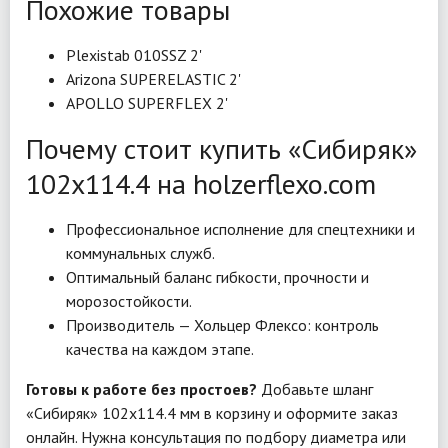
Похожие товары
Plexistab 010SSZ 2'
Arizona SUPERELASTIC 2'
APOLLO SUPERFLEX 2'
Почему стоит купить «Сибиряк»
102x114.4 на holzerflexo.com
Профессиональное исполнение для спецтехники и
коммунальных служб.
Оптимальный баланс гибкости, прочности и
морозостойкости.
Производитель — Хольцер Флексо: контроль
качества на каждом этапе.
Готовы к работе без простоев?
Добавьте шланг
«Сибиряк» 102x114.4 мм в корзину и оформите заказ
онлайн. Нужна консультация по подбору диаметра или