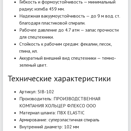
Гибкость и формоустойчивость — минимальный
радиус изгиба 459 мм.
Надежная вакуумоустойчивость — до 9 м вод. ст.
благодаря пластиковой спирали.
Рабочее давление до 4.7 атм — запас прочности
для спецтехники.
Стойкость к рабочим средам: фекалии, песок,
глина, ил.
Аккуратный внешний вид спецтехники — темно-
зеленый цвет.
Технические характеристики
Артикул: SIB-102
Производитель: ПРОИЗВОДСТВЕННАЯ
КОМПАНИЯ ХОЛЬЦЕР ФЛЕКСО ООО
Материал шланга: ПВХ ELASTIC
Армирование: суперэластичная спираль
Внутренний диаметр: 102 мм