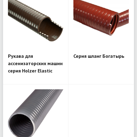
Рукава для
Серия шланг Богатырь
ассенизаторских машин
серия Holzer Elastic