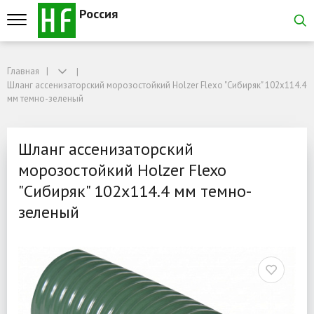
Россия
Главная
Главная
Шланг ассенизаторский морозостойкий Holzer Flexo "Сибиряк" 102х114.4 м
Шланг ассенизаторский морозостойкий Holzer Flexo "Сибиряк" 102х114.4
Шланг ассенизаторский м
мм темно-зеленый
Шланг ассенизаторский
морозостойкий Holzer Flexo
"Сибиряк" 102х114.4 мм темно-
зеленый