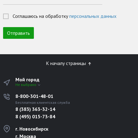
Соглашаюсь на обработку
персональных данных
К началу страницы
Мой город
Не выбрано
8-800-301-48-01
Бесплатная клиентская служба
8 (383) 363-32-14
8 (495) 015-73-84
г. Новосибирск
г. Москва