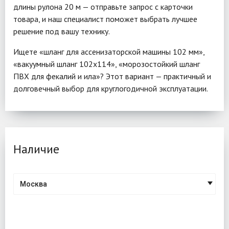
длины рулона 20 м — отправьте запрос с карточки
товара, и наш специалист поможет выбрать лучшее
решение под вашу технику.
Ищете «шланг для ассенизаторской машины 102 мм»,
«вакуумный шланг 102x114», «морозостойкий шланг
ПВХ для фекалий и ила»? Этот вариант — практичный и
долговечный выбор для круглогодичной эксплуатации.
Наличие
Москва