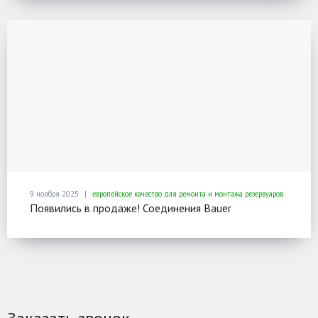
9 ноября 2025
европейское качество для ремонта и монтажа резервуаров
Появились в продаже! Соединения Bauer