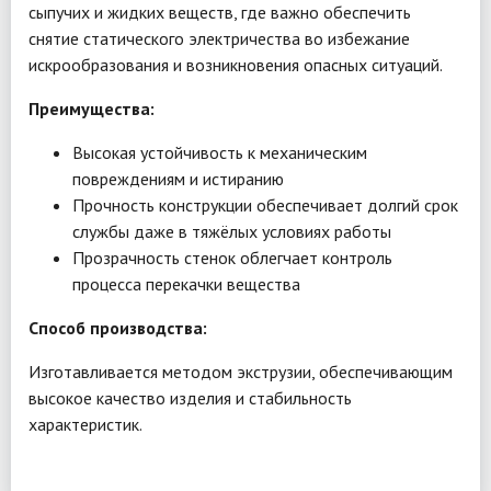
сыпучих и жидких веществ, где важно обеспечить
снятие статического электричества во избежание
искрообразования и возникновения опасных ситуаций.
Преимущества:
Высокая устойчивость к механическим
повреждениям и истиранию
Прочность конструкции обеспечивает долгий срок
службы даже в тяжёлых условиях работы
Прозрачность стенок облегчает контроль
процесса перекачки вещества
Способ производства:
Изготавливается методом экструзии, обеспечивающим
высокое качество изделия и стабильность
характеристик.