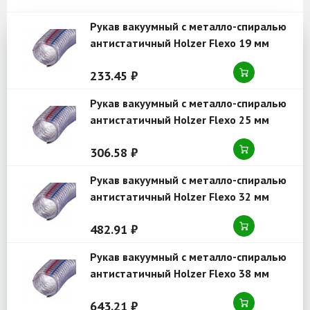
Рукав вакуумный с металло-спиралью
антистатичный Holzer Flexo 19 мм
серия 1000 MSFAS
233.45 ₽
Рукав вакуумный с металло-спиралью
антистатичный Holzer Flexo 25 мм
серия 1000 MSFAS
306.58 ₽
Рукав вакуумный с металло-спиралью
антистатичный Holzer Flexo 32 мм
серия 1000 MSFAS
482.91 ₽
Рукав вакуумный с металло-спиралью
антистатичный Holzer Flexo 38 мм
серия 1000 MSFAS
643.21 ₽