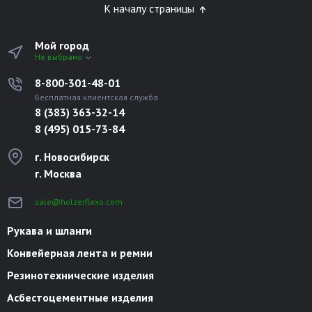
К началу страницы
Мой город
Не выбрано
8-800-301-48-01
Бесплатная клиентская служба
8 (383) 363-32-14
8 (495) 015-73-84
г. Новосибирск
г. Москва
sale@holzerflexo.com
Рукава и шланги
Конвейерная лента и ремни
Резинотехнические изделия
Асбестоцементные изделия