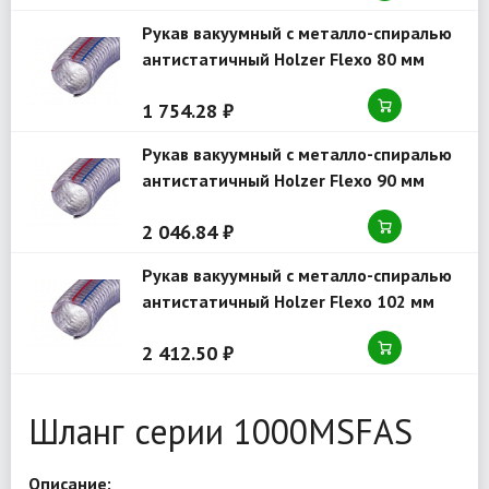
Рукав вакуумный с металло-спиралью
антистатичный Holzer Flexo 80 мм
серия 1000 MSFAS
1 754.28 ₽
Рукав вакуумный с металло-спиралью
антистатичный Holzer Flexo 90 мм
серия 1000 MSFAS
2 046.84 ₽
Рукав вакуумный с металло-спиралью
антистатичный Holzer Flexo 102 мм
серия 1000 MSFAS
2 412.50 ₽
Шланг серии 1000MSFAS
Описание: