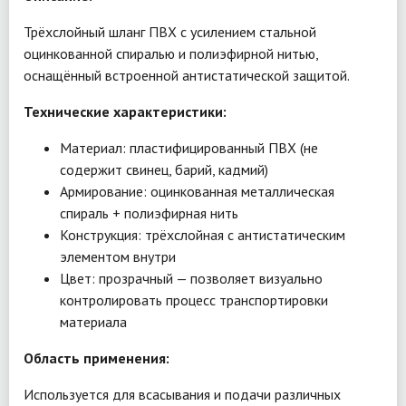
Трёхслойный шланг ПВХ с усилением стальной
оцинкованной спиралью и полиэфирной нитью,
оснащённый встроенной антистатической защитой.
Технические характеристики:
Материал: пластифицированный ПВХ (не
содержит свинец, барий, кадмий)
Армирование: оцинкованная металлическая
спираль + полиэфирная нить
Конструкция: трёхслойная с антистатическим
элементом внутри
Цвет: прозрачный — позволяет визуально
контролировать процесс транспортировки
материала
Область применения:
Используется для всасывания и подачи различных