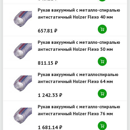
Рукав вакуумный с металло-спиралью
антистатичный Holzer Flexo 40 мм
серия 1000 MSFAS
657.81 ₽
Рукав вакуумный с металло-спиралью
антистатичный Holzer Flexo 50 мм
серия 1000 MSFAS
811.15 ₽
Рукав вакуумный с металлоспиралью
антистатичный Holzer Flexo 64 мм
серия 1000 MSFAS
1 242.33 ₽
Рукав вакуумный с металло-спиралью
антистатичный Holzer Flexo 76 мм
серия 1000 MSFAS
1 681.14 ₽