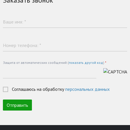
Заказать звонок
Ваше имя:
*
Номер телефона:
*
Защита от автоматических сообщений (
показать другой код
)
*
Соглашаюсь на обработку
персональных данных