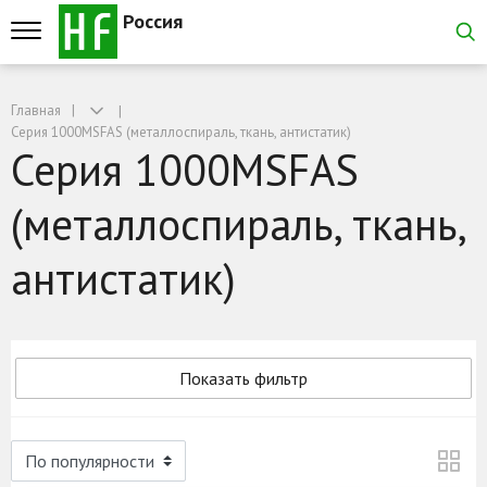
Россия
Главная
Серия 1000MSFAS (металлоспираль, ткань, антистатик)
Серия 1000MSFAS
(металлоспираль, ткань,
антистатик)
Показать фильтр