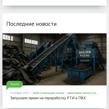
Последние новости
Техника
25 января 2026
Вместе уменьшаем отходы — увеличиваем ценность ресурсов
Запускаем прием на переработку РТИ и ПВХ