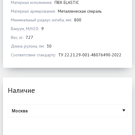
Материал исполнения:
ПВХ ELASTIC
Материал армирования:
Металлическая спираль
Минимальный радиус изгиба, мм:
800
Вакуум, М/Н20:
9
Вес, кг:
7.27
Длина рулона, пм:
30
Соответствие стандарту:
ТУ 22.21.29-001-48076490-2022
Наличие
Москва