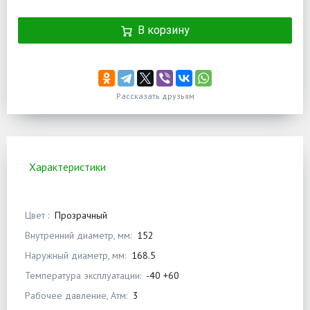
В корзину
Рассказать друзьям
Характеристики
Цвет :
Прозрачный
Внутренний диаметр, мм:
152
Наружный диаметр, мм:
168.5
Температура эксплуатации:
-40 +60
Рабочее давление, Атм:
3