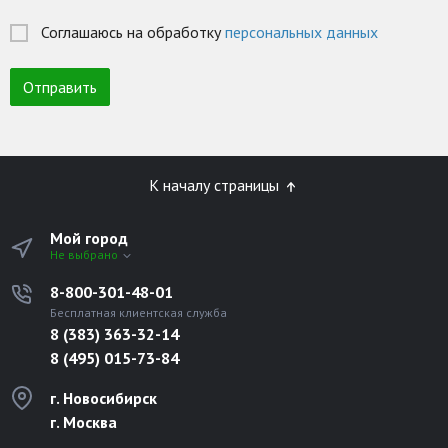
Соглашаюсь на обработку
персональных данных
К началу страницы
Мой город
Не выбрано
8-800-301-48-01
Бесплатная клиентская служба
8 (383) 363-32-14
8 (495) 015-73-84
г. Новосибирск
г. Москва