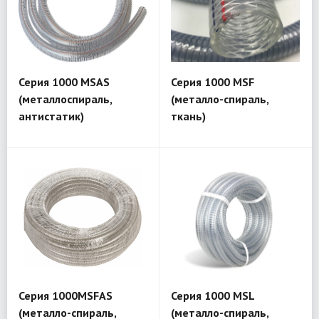
Серия 1000 MSAS
Серия 1000 MSF
(металлоспираль,
(металло-спираль,
антистатик)
ткань)
Серия 1000MSFAS
Серия 1000 MSL
(металло-спираль,
(металло-спираль,