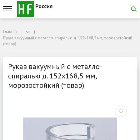
Россия
Главная
Главная
Рукав вакуумный с металло-спиралью д. 152x168,5 мм, морозостойкий (това
Рукав вакуумный с металло-спиралью д. 152x168,5 мм, морозостойкий
Рукав вакуумный с метал
(товар)
Рукав вакуумный с металло-
спиралью д. 152x168,5 мм,
морозостойкий (товар)