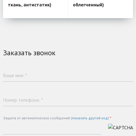
ткань, антистатик)
облегченный)
Заказать звонок
Ваше имя:
*
Номер телефона:
*
Защита от автоматических сообщений (
показать другой код
)
*