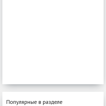
Популярные в разделе