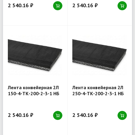
2 540.16 ₽
2 540.16 ₽
Лента конвейерная 2Л
Лента конвейерная 2Л
150-4-ТК-200-2-3-1 НБ
250-4-ТК-200-2-3-1 НБ
2 540.16 ₽
2 540.16 ₽