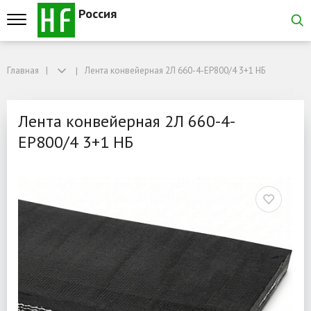
Россия
Главная
Главная
Лента конвейерная 2Л 660-4-EP800/4 3+1 НБ
Лента конвейерная 2Л 660-4-EP800/4 3+1 НБ
Лента конвейерная 2Л 6
Лента конвейерная 2Л 660-4-
EP800/4 3+1 НБ