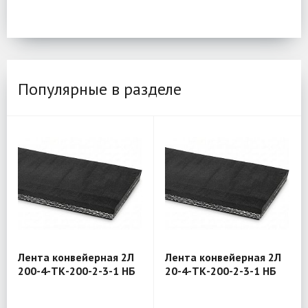
Популярные в разделе
Лента конвейерная 2Л
Лента конвейерная 2Л
200-4-ТК-200-2-3-1 НБ
20-4-ТК-200-2-3-1 НБ