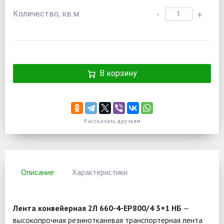
Количество, кв.м:
-
+
В корзину
Рассказать друзьям
Описание
Характеристики
Лента конвейерная 2Л 660-4-EP800/4 3+1 НБ
—
высокопрочная резинотканевая транспортерная лента