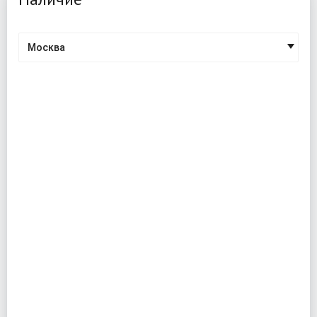
Москва