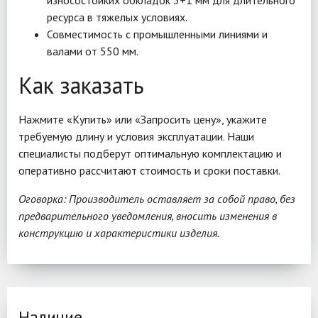
износостойких обкладок 3+1 мм для длительного
ресурса в тяжелых условиях.
Совместимость с промышленными линиями и
валами от 550 мм.
Как заказать
Нажмите «Купить» или «Запросить цену», укажите
требуемую длину и условия эксплуатации. Наши
специалисты подберут оптимальную комплектацию и
оперативно рассчитают стоимость и сроки поставки.
Оговорка: Производитель оставляет за собой право, без
предварительного уведомления, вносить изменения в
конструкцию и характеристики изделия.
Наличие