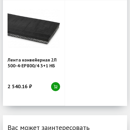
Лента конвейерная 2Л
500-4-EP800/4 3+1 НБ
2 540.16 ₽
Вас может заинтересовать