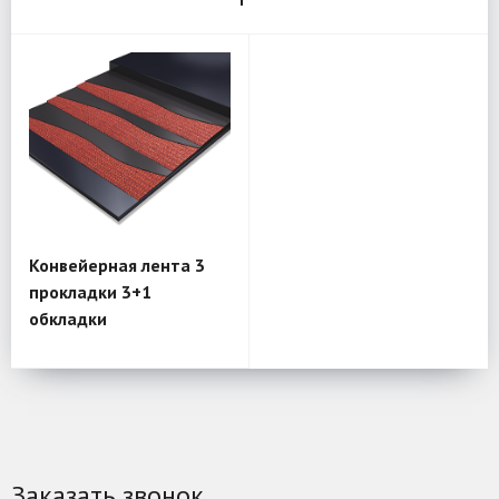
Конвейерная лента 3
прокладки 3+1
обкладки
Заказать звонок