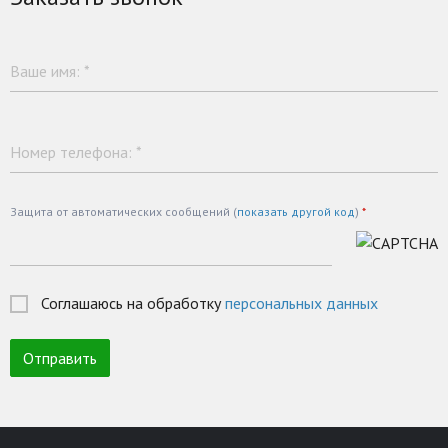
Ваше имя:
*
Номер телефона:
*
Защита от автоматических сообщений (
показать другой код
)
*
Соглашаюсь на обработку
персональных данных