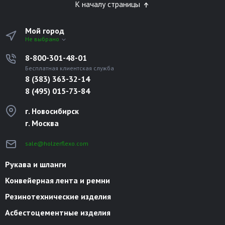
К началу страницы
Мой город
Не выбрано
8-800-301-48-01
Бесплатная клиентская служба
8 (383) 363-32-14
8 (495) 015-73-84
г. Новосибирск
г. Москва
sale@holzerflexo.com
Рукава и шланги
Конвейерная лента и ремни
Резинотехнические изделия
Асбестоцементные изделия