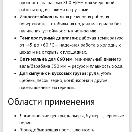
прочность на разрыв 800 Н/мм для уверенной
работы под высокими нагрузками.
Износостойкая
гладкая резиновая рабочая
поверхность — стабильная подача материала без
налипания, устойчивость к истиранию.
Температурный диапазон
: рабочая температура
от -45 до +60 °C — надежная работа в холодных
цехах и на открытых площадках.
Оптимальна для 660 мм
: минимальный диаметр
вала/барабана 550 мм — ресурс и плавность хода.
Для сыпучих и кусковых грузов
: руда, уголь,
щебень, песок, зерно, комбикорма и другие
промышленные материалы.
Области применения
Логистические центры, карьеры, бункеры, зерновые
нории.
Горнодобывающая промышленность: