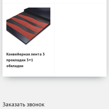
Конвейерная лента 3
прокладки 3+1
обкладки
Заказать звонок