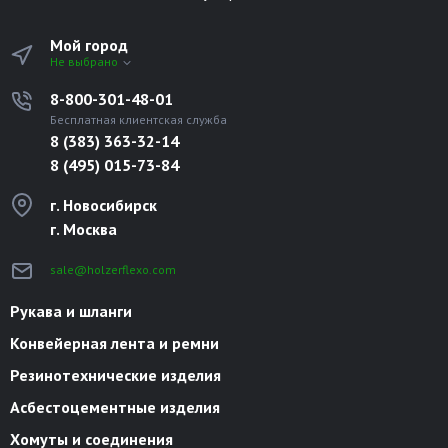
Мой город
Не выбрано
8-800-301-48-01
Бесплатная клиентская служба
8 (383) 363-32-14
8 (495) 015-73-84
г. Новосибирск
г. Москва
sale@holzerflexo.com
Рукава и шланги
Конвейерная лента и ремни
Резинотехнические изделия
Асбестоцементные изделия
Хомуты и соединения