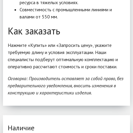
ресурса в тяжелых условиях.
Совместимость с промышленными линиями и
валами от 550 мм.
Как заказать
Нажмите «Купить» или «Запросить цену», укажите
требуемую длину и условия эксплуатации. Наши
специалисты подберут оптимальную комплектацию и
оперативно рассчитают стоимость и сроки поставки.
Оговорка: Производитель оставляет за собой право, без
предварительного уведомления, вносить изменения в
конструкцию и характеристики изделия.
Наличие