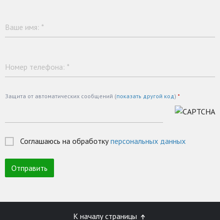
Ваше имя:
*
Номер телефона:
*
Защита от автоматических сообщений (
показать другой код
)
*
Соглашаюсь на обработку
персональных данных
К началу страницы