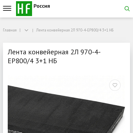
Россия
Главная
Главная
Лента конвейерная 2Л 970-4-EP800/4 3+1 НБ
Лента конвейерная 2Л 970-4-EP800/4 3+1 НБ
Лента конвейерная 2Л 9
Лента конвейерная 2Л 970-4-
EP800/4 3+1 НБ