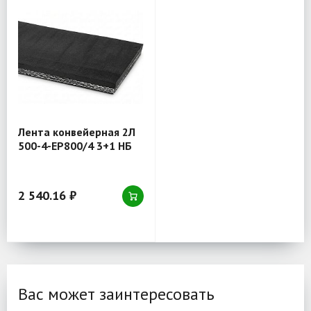
Лента конвейерная 2Л
500-4-EP800/4 3+1 НБ
2 540.16 ₽
Вас может заинтересовать