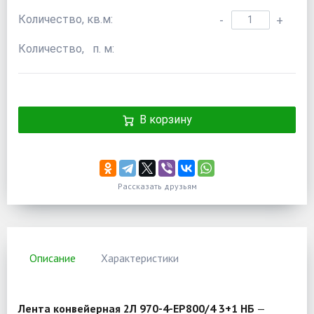
Количество, кв.м:
-
+
Количество, п. м:
В корзину
Рассказать друзьям
Описание
Характеристики
Лента конвейерная 2Л 970-4-EP800/4 3+1 НБ
—