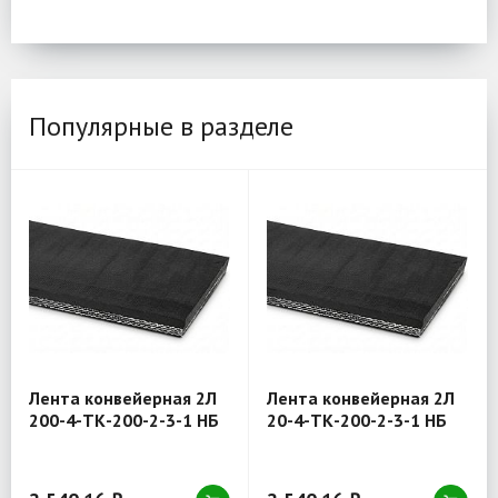
Популярные в разделе
Лента конвейерная 2Л
Лента конвейерная 2Л
200-4-ТК-200-2-3-1 НБ
20-4-ТК-200-2-3-1 НБ