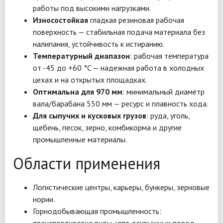
работы под высокими нагрузками.
Износостойкая
гладкая резиновая рабочая
поверхность — стабильная подача материала без
налипания, устойчивость к истиранию.
Температурный диапазон
: рабочая температура
от -45 до +60 °C — надежная работа в холодных
цехах и на открытых площадках.
Оптимальна для 970 мм
: минимальный диаметр
вала/барабана 550 мм — ресурс и плавность хода.
Для сыпучих и кусковых грузов
: руда, уголь,
щебень, песок, зерно, комбикорма и другие
промышленные материалы.
Области применения
Логистические центры, карьеры, бункеры, зерновые
нории.
Горнодобывающая промышленность: