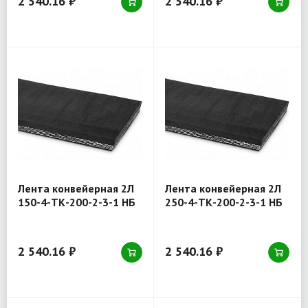
2 540.16 ₽
2 540.16 ₽
Лента конвейерная 2Л
Лента конвейерная 2Л
150-4-ТК-200-2-3-1 НБ
250-4-ТК-200-2-3-1 НБ
2 540.16 ₽
2 540.16 ₽