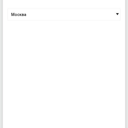
Москва