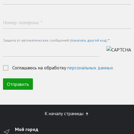
Номер телефона:
*
Защита от автоматических сообщений (
показать другой код
)
*
Соглашаюсь на обработку
персональных данных
К началу страницы
Мой город