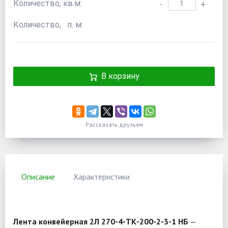
Количество, кв.м:
-
+
Количество, п. м:
В корзину
Рассказать друзьям
Описание
Характеристики
Лента конвейерная 2Л 270-4-ТК-200-2-3-1 НБ
—