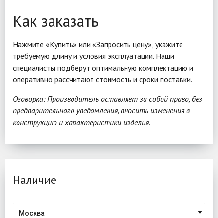
Как заказать
Нажмите «Купить» или «Запросить цену», укажите
требуемую длину и условия эксплуатации. Наши
специалисты подберут оптимальную комплектацию и
оперативно рассчитают стоимость и сроки поставки.
Оговорка: Производитель оставляет за собой право, без
предварительного уведомления, вносить изменения в
конструкцию и характеристики изделия.
Наличие
Москва