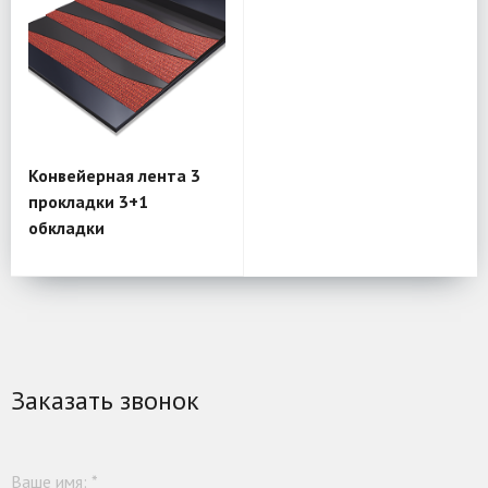
Конвейерная лента 3
прокладки 3+1
обкладки
Заказать звонок
Ваше имя:
*