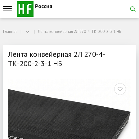
Россия
Главная
Главная
Лента конвейерная 2Л 270-4-ТК-200-2-3-1 НБ
Лента конвейерная 2Л 270-4-ТК-200-2-3-1 НБ
Лента конвейерная 2Л 27
Лента конвейерная 2Л 270-4-
ТК-200-2-3-1 НБ