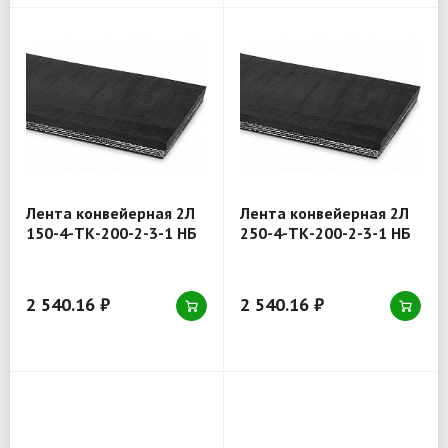
Лента конвейерная 2Л
Лента конвейерная 2Л
150-4-ТК-200-2-3-1 НБ
250-4-ТК-200-2-3-1 НБ
2 540.16 ₽
2 540.16 ₽