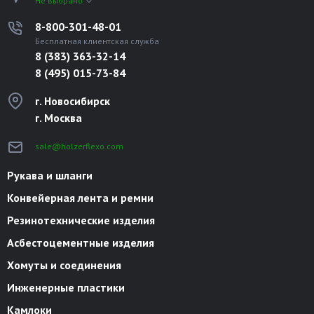
Не выбрано
8-800-301-48-01
Бесплатная клиентская служба
8 (383) 363-32-14
8 (495) 015-73-84
г. Новосибирск
г. Москва
sale@holzerflexo.com
Рукава и шланги
Конвейерная лента и ремни
Резинотехнические изделия
Асбестоцементные изделия
Хомуты и соединения
Инженерные пластики
Камлоки