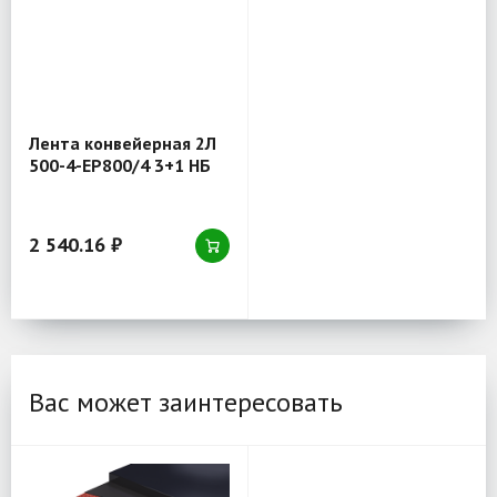
Лента конвейерная 2Л
500-4-EP800/4 3+1 НБ
2 540.16 ₽
Вас может заинтересовать