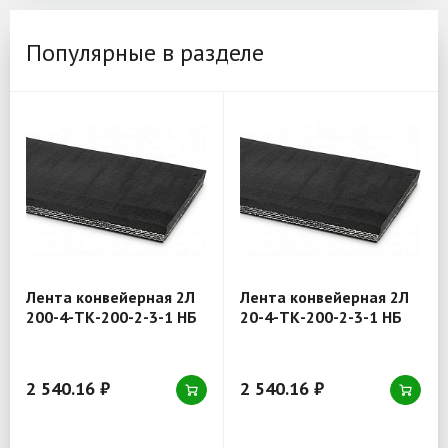
Популярные в разделе
Лента конвейерная 2Л
Лента конвейерная 2Л
200-4-ТК-200-2-3-1 НБ
20-4-ТК-200-2-3-1 НБ
2 540.16 ₽
2 540.16 ₽